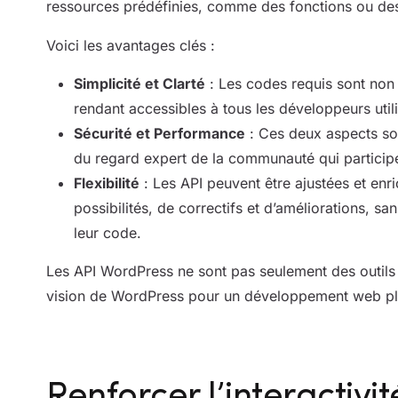
ressources prédéfinies, comme des fonctions ou des
Voici les avantages clés :
Simplicité et Clarté
: Les codes requis sont non
rendant accessibles à tous les développeurs uti
Sécurité et Performance
: Ces deux aspects son
du regard expert de la communauté qui partic
Flexibilité
: Les API peuvent être ajustées et enri
possibilités, de correctifs et d’améliorations, 
leur code.
Les API WordPress ne sont pas seulement des outils p
vision de WordPress pour un développement web plus 
Renforcer l’interactivit