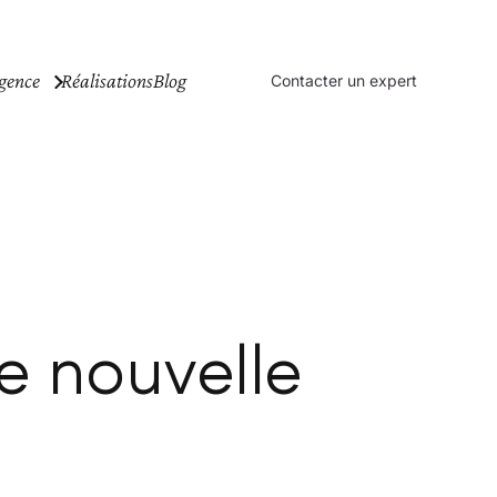
gence
Réalisations
Blog
Contacter un expert
ne nouvelle