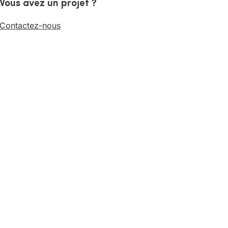
Vous avez un projet ?
Contactez-nous