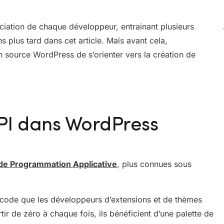
réciation de chaque développeur, entrainant plusieurs
 plus tard dans cet article. Mais avant cela,
 source WordPress de s’orienter vers la création de
API dans WordPress
 de Programmation Applicative
, plus connues sous
 code que les développeurs d’extensions et de thèmes
tir de zéro à chaque fois, ils bénéficient d’une palette de