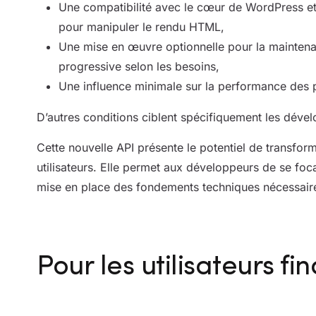
Une compatibilité avec le cœur de WordPress et 
pour manipuler le rendu HTML,
Une mise en œuvre optionnelle pour la maintena
progressive selon les besoins,
Une influence minimale sur la performance des
D’autres conditions ciblent spécifiquement les déve
Cette nouvelle API présente le potentiel de transfor
utilisateurs. Elle permet aux développeurs de se focali
mise en place des fondements techniques nécessaire
Pour les utilisateurs fi