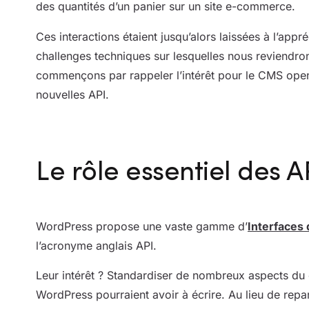
des quantités d’un panier sur un site e-commerce.
Ces interactions étaient jusqu’alors laissées à l’app
challenges techniques sur lesquelles nous reviendrons
commençons par rappeler l’intérêt pour le CMS open
nouvelles API.
Le rôle essentiel des 
WordPress propose une vaste gamme d’
Interfaces
l’acronyme anglais API.
Leur intérêt ? Standardiser de nombreux aspects du
WordPress pourraient avoir à écrire. Au lieu de repar