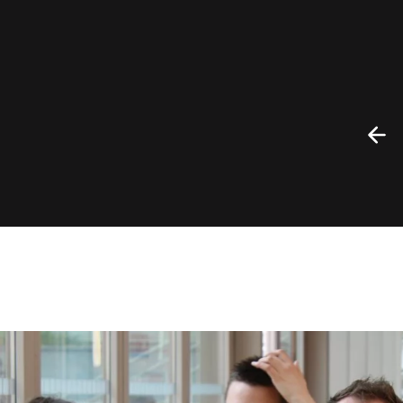
Précédent