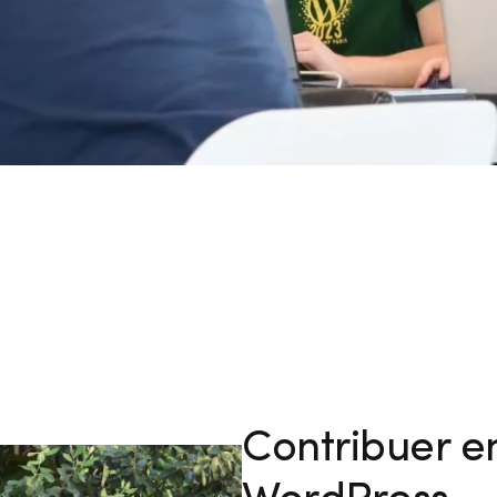
Contribuer e