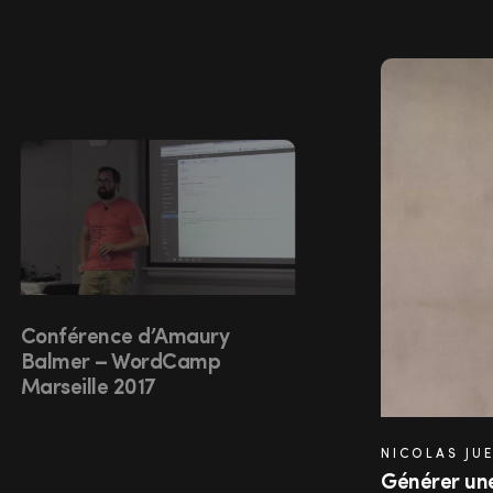
Conférence d’Amaury
Balmer – WordCamp
Marseille 2017
NICOLAS JU
Générer une