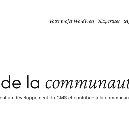
Votre projet WordPress
Expertises
A
communaut
de la
ement au développement du CMS et contribue à la communau