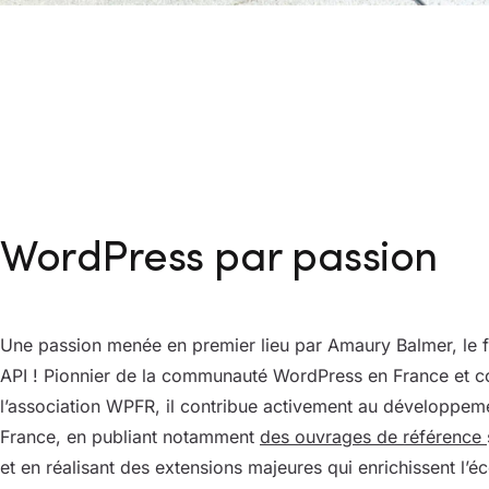
WordPress par passion
Une passion menée en premier lieu par Amaury Balmer, le 
API ! Pionnier de la communauté WordPress en France et c
l’association WPFR, il contribue activement au développe
France, en publiant notamment
des ouvrages de référence
et en réalisant des extensions majeures qui enrichissent l’