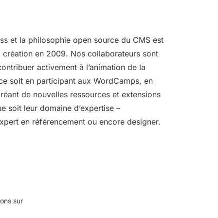
s et la philosophie open source du CMS est
 création en 2009. Nos collaborateurs sont
ontribuer activement à l’animation de la
e soit en participant aux WordCamps, en
réant de nouvelles ressources et extensions
ue soit leur domaine d’expertise –
expert en référencement ou encore designer.
ons sur