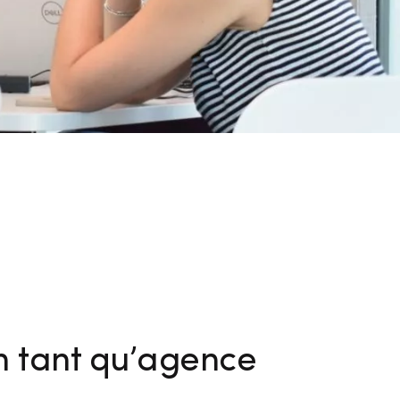
n tant qu’agence