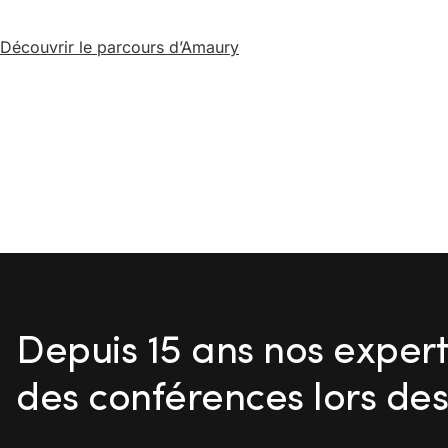
Découvrir le parcours d’Amaury
Depuis 15 ans nos exper
des conférences lors d