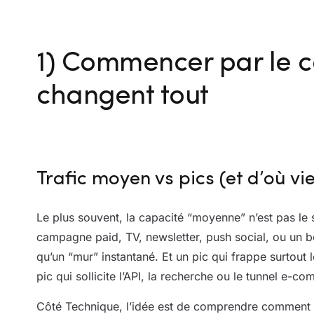
1) Commencer par le co
changent tout
Trafic moyen vs pics (et d’où vie
Le plus souvent, la capacité “moyenne” n’est pas le 
campagne paid, TV, newsletter, push social, ou un b
qu’un “mur” instantané. Et un pic qui frappe surtou
pic qui sollicite l’API, la recherche ou le tunnel e-c
Côté Technique, l’idée est de comprendre comment l’