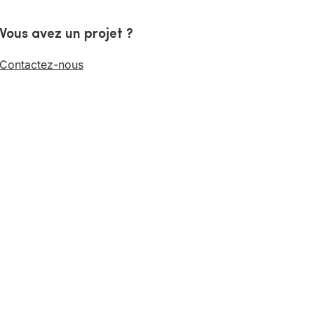
Vous avez un projet ?
Contactez-nous