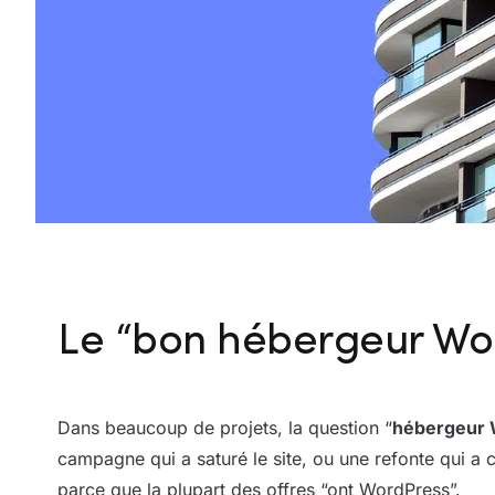
Le “bon hébergeur Wor
Dans beaucoup de projets, la question “
hébergeur 
campagne qui a saturé le site, ou une refonte qui a c
parce que la plupart des offres “ont WordPress”.