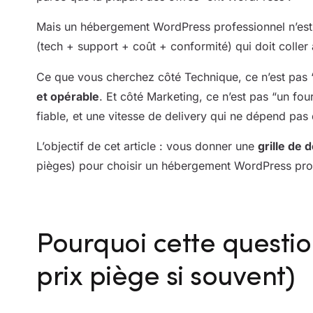
Mais un hébergement WordPress professionnel n’est 
(tech + support + coût + conformité) qui doit coller à
Ce que vous cherchez côté Technique, ce n’est pas “
et opérable
. Et côté Marketing, ce n’est pas “un fou
fiable, et une vitesse de delivery qui ne dépend pas d
L’objectif de cet article : vous donner une
grille de 
pièges) pour choisir un hébergement WordPress prof
Pourquoi cette questio
prix piège si souvent)