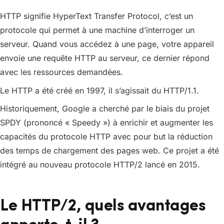
HTTP signifie HyperText Transfer Protocol, c’est un
protocole qui permet à une machine d’interroger un
serveur. Quand vous accédez à une page, votre appareil
envoie une requête HTTP au serveur, ce dernier répond
avec les ressources demandées.
Le HTTP a été créé en 1997, il s’agissait du HTTP/1.1.
Historiquement, Google a cherché par le biais du projet
SPDY (prononcé « Speedy ») à enrichir et augmenter les
capacités du protocole HTTP avec pour but la réduction
des temps de chargement des pages web. Ce projet a été
intégré au nouveau protocole HTTP/2 lancé en 2015.
Le HTTP/2, quels avantages