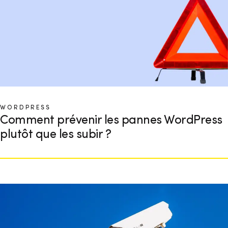
WORDPRESS
Comment prévenir les pannes WordPress
plutôt que les subir ?