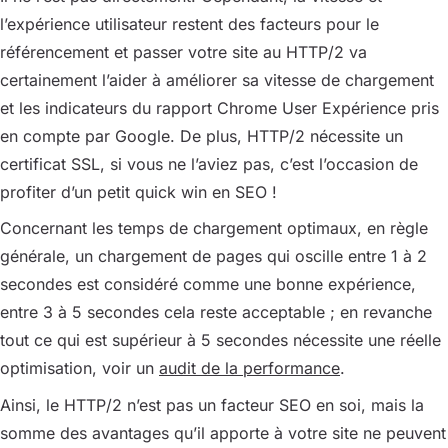
l’expérience utilisateur restent des facteurs pour le
référencement et passer votre site au HTTP/2 va
certainement l’aider à améliorer sa vitesse de chargement
et les indicateurs du rapport Chrome User Expérience pris
en compte par Google. De plus, HTTP/2 nécessite un
certificat SSL, si vous ne l’aviez pas, c’est l’occasion de
profiter d’un petit quick win en SEO !
Concernant les temps de chargement optimaux, en règle
générale, un chargement de pages qui oscille entre 1 à 2
secondes est considéré comme une bonne expérience,
entre 3 à 5 secondes cela reste acceptable ; en revanche
tout ce qui est supérieur à 5 secondes nécessite une réelle
optimisation, voir un
audit de la performance
.
Ainsi, le HTTP/2 n’est pas un facteur SEO en soi, mais la
somme des avantages qu’il apporte à votre site ne peuvent