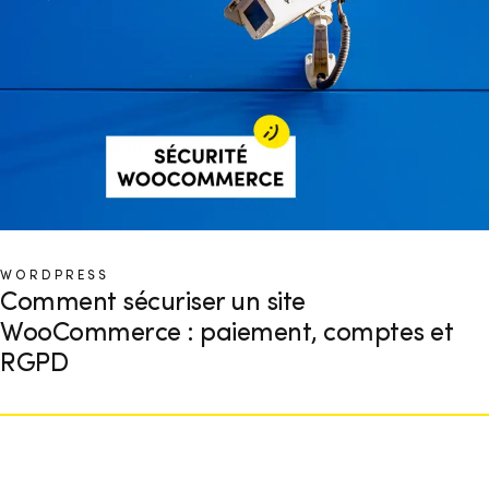
WORDPRESS
Comment sécuriser un site
WooCommerce : paiement, comptes et
RGPD