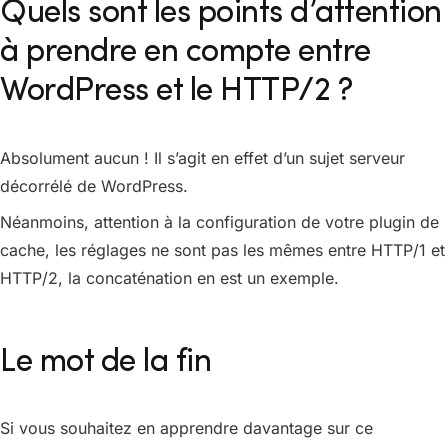
Quels sont les points d’attention
à prendre en compte entre
WordPress et le HTTP/2 ?
Absolument aucun ! Il s’agit en effet d’un sujet serveur
décorrélé de WordPress.
Néanmoins, attention à la configuration de votre plugin de
cache, les réglages ne sont pas les mêmes entre HTTP/1 et
HTTP/2, la concaténation en est un exemple.
Le mot de la fin
Si vous souhaitez en apprendre davantage sur ce