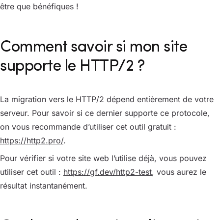
être que bénéfiques !
Comment savoir si mon site
supporte le HTTP/2 ?
La migration vers le HTTP/2 dépend entièrement de votre
serveur. Pour savoir si ce dernier supporte ce protocole,
on vous recommande d’utiliser cet outil gratuit :
https://http2.pro/
.
Pour vérifier si votre site web l’utilise déjà, vous pouvez
utiliser cet outil :
https://gf.dev/http2-test
, vous aurez le
résultat instantanément.