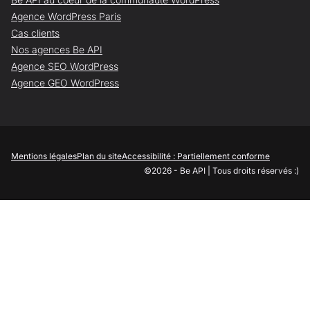
Agence WordPress Paris
Cas clients
Nos agences Be API
Agence SEO WordPress
Agence GEO WordPress
Mentions légales
Plan du site
Accessibilité : Partiellement conforme
©2026 - Be API | Tous droits réservés :)