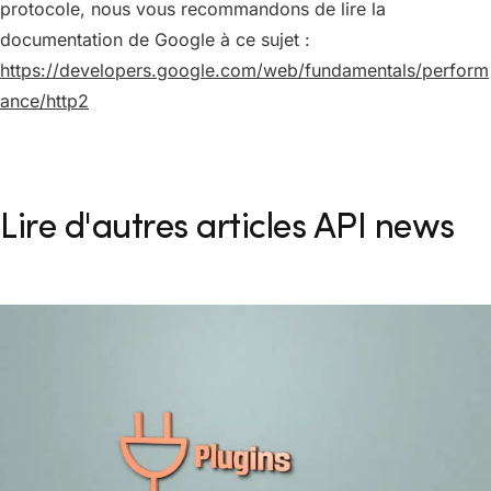
protocole, nous vous recommandons de lire la
documentation de Google à ce sujet :
https://developers.google.com/web/fundamentals/perform
ance/http2
Lire d'autres articles API news