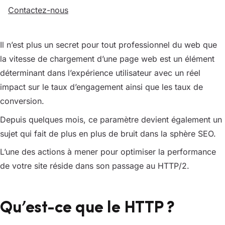
Contactez-nous
Il n’est plus un secret pour tout professionnel du web que
la vitesse de chargement d’une page web est un élément
déterminant dans l’expérience utilisateur avec un réel
impact sur le taux d’engagement ainsi que les taux de
conversion.
Depuis quelques mois, ce paramètre devient également un
sujet qui fait de plus en plus de bruit dans la sphère SEO.
L’une des actions à mener pour optimiser la performance
de votre site réside dans son passage au HTTP/2.
Qu’est-ce que le HTTP ?