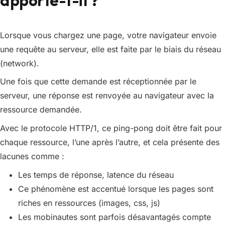
apporte-t-il ?
Lorsque vous chargez une page, votre navigateur envoie
une requête au serveur, elle est faite par le biais du réseau
(network).
Une fois que cette demande est réceptionnée par le
serveur, une réponse est renvoyée au navigateur avec la
ressource demandée.
Avec le protocole HTTP/1, ce ping-pong doit être fait pour
chaque ressource, l’une après l’autre, et cela présente des
lacunes comme :
Les temps de réponse, latence du réseau
Ce phénomène est accentué lorsque les pages sont
riches en ressources (images, css, js)
Les mobinautes sont parfois désavantagés compte