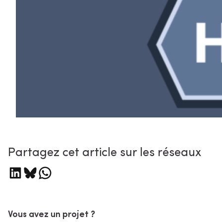
Partagez cet article sur les réseaux
Partager sur LinkedIn
Partager sur Bluesky
Partager sur WhatsApp
Vous avez un projet ?