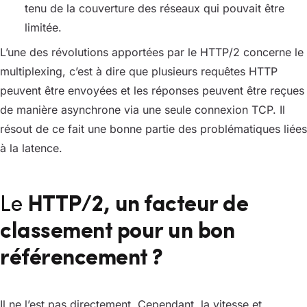
tenu de la couverture des réseaux qui pouvait être
limitée.
L’une des révolutions apportées par le HTTP/2 concerne le
multiplexing, c’est à dire que plusieurs requêtes HTTP
peuvent être envoyées et les réponses peuvent être reçues
de manière asynchrone via une seule connexion TCP. Il
résout de ce fait une bonne partie des problématiques liées
à la latence.
Le
HTTP/2, un facteur de
classement pour un bon
référencement ?
Il ne l’est pas directement. Cependant, la vitesse et