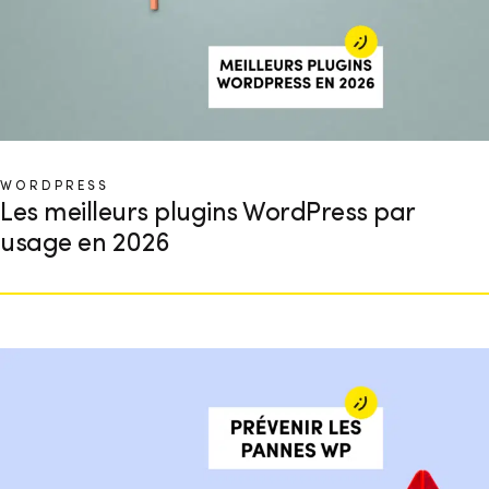
WORDPRESS
Les meilleurs plugins WordPress par
usage en 2026