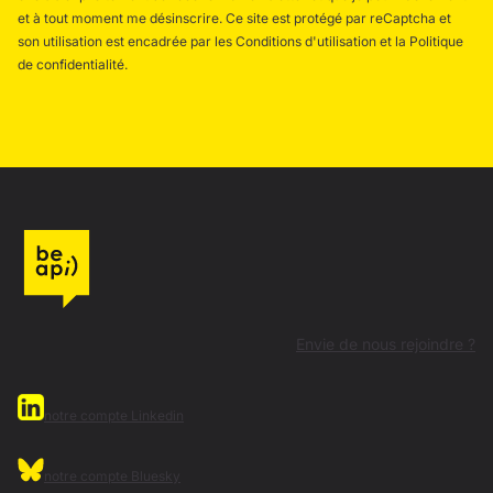
et à tout moment me désinscrire. Ce site est protégé par reCaptcha et
son utilisation est encadrée par les Conditions d'utilisation et la Politique
de confidentialité.
Envie de nous rejoindre ?
notre compte Linkedin
notre compte Bluesky