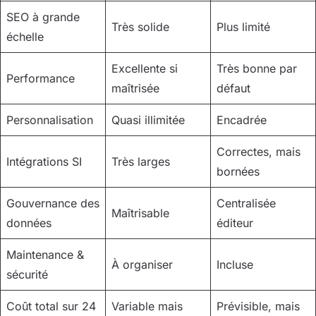
SEO à grande
Très solide
Plus limité
échelle
Excellente si
Très bonne par
Performance
maîtrisée
défaut
Personnalisation
Quasi illimitée
Encadrée
Correctes, mais
Intégrations SI
Très larges
bornées
Gouvernance des
Centralisée
Maîtrisable
données
éditeur
Maintenance &
À organiser
Incluse
sécurité
Coût total sur 24
Variable mais
Prévisible, mais