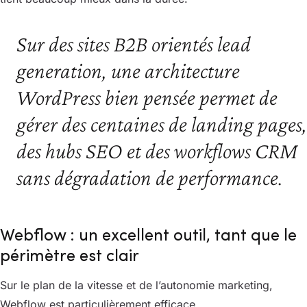
Sur des sites B2B orientés lead
generation, une architecture
WordPress bien pensée permet de
gérer des centaines de landing pages,
des hubs SEO et des workflows CRM
sans dégradation de performance.
Webflow : un excellent outil, tant que le
périmètre est clair
Sur le plan de la vitesse et de l’autonomie marketing,
Webflow est particulièrement efficace.