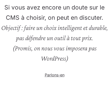
Si vous avez encore un doute sur le
CMS à choisir, on peut en discuter.
Objectif : faire un choix intelligent et durable,
pas défendre un outil à tout prix.
(Promis, on nous vous imposera pas
WordPress)
Parlons-en