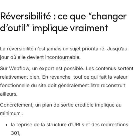
Réversibilité : ce que “changer
d’outil” implique vraiment
La réversibilité n’est jamais un sujet prioritaire. Jusqu’au
jour où elle devient incontournable.
Sur Webflow, un export est possible. Les contenus sortent
relativement bien. En revanche, tout ce qui fait la valeur
fonctionnelle du site doit généralement être reconstruit
ailleurs.
Concrètement, un plan de sortie crédible implique au
minimum :
la reprise de la structure d’URLs et des redirections
301,