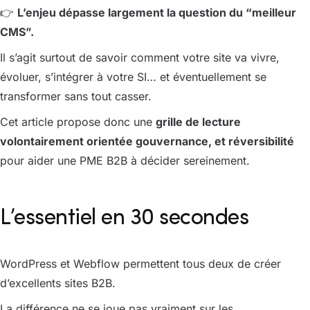
👉
L’enjeu dépasse largement la question du “meilleur
CMS”.
Il s’agit surtout de savoir comment votre site va vivre,
évoluer, s’intégrer à votre SI… et éventuellement se
transformer sans tout casser.
Cet article propose donc une
grille de lecture
volontairement orientée gouvernance, et réversibilité
pour aider une PME B2B à décider sereinement.
L’essentiel en 30 secondes
WordPress et Webflow permettent tous deux de créer
d’excellents sites B2B.
La différence ne se joue pas vraiment sur les