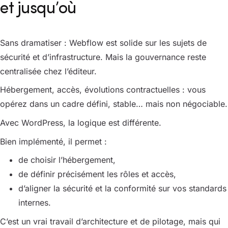
et jusqu’où
Sans dramatiser : Webflow est solide sur les sujets de
sécurité et d’infrastructure. Mais la gouvernance reste
centralisée chez l’éditeur.
Hébergement, accès, évolutions contractuelles : vous
opérez dans un cadre défini, stable… mais non négociable.
Avec WordPress, la logique est différente.
Bien implémenté, il permet :
de choisir l’hébergement,
de définir précisément les rôles et accès,
d’aligner la sécurité et la conformité sur vos standards
internes.
C’est un vrai travail d’architecture et de pilotage, mais qui