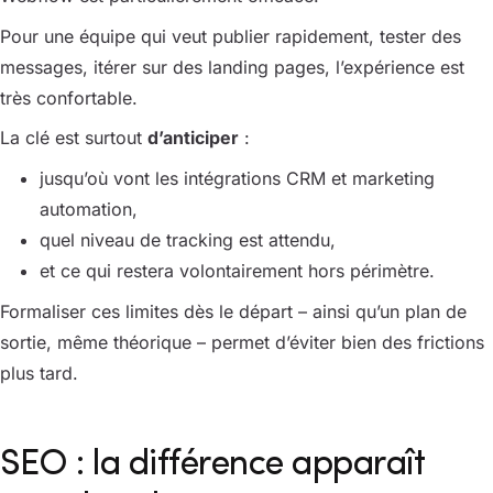
Pour une équipe qui veut publier rapidement, tester des
messages, itérer sur des landing pages, l’expérience est
très confortable.
La clé est surtout
d’anticiper
:
jusqu’où vont les intégrations CRM et marketing
automation,
quel niveau de tracking est attendu,
et ce qui restera volontairement hors périmètre.
Formaliser ces limites dès le départ – ainsi qu’un plan de
sortie, même théorique – permet d’éviter bien des frictions
plus tard.
SEO : la différence apparaît