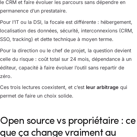
le CRM et faire évoluer les parcours sans dépendre en
permanence d’un prestataire.
Pour l’IT ou la DSI, la focale est différente : hébergement,
localisation des données, sécurité, interconnexions (CRM,
SSO, tracking) et dette technique à moyen terme.
Pour la direction ou le chef de projet, la question devient
celle du risque : coût total sur 24 mois, dépendance à un
éditeur, capacité à faire évoluer l’outil sans repartir de
zéro.
Ces trois lectures coexistent, et c’est
leur arbitrage
qui
permet de faire un choix solide.
Open source vs propriétaire : ce
que ça change vraiment au