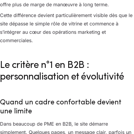
offre plus de marge de manœuvre à long terme.
Cette différence devient particulièrement visible dès que le
site dépasse le simple rôle de vitrine et commence à
s’intégrer au cœur des opérations marketing et
commerciales.
Le critère n°1 en B2B :
personnalisation et évolutivité
Quand un cadre confortable devient
une limite
Dans beaucoup de PME en B2B, le site démarre
simplement. Quelques pages, un message clair, parfois un