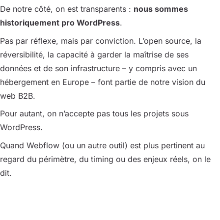
De notre côté, on est transparents :
nous sommes
historiquement pro WordPress
.
Pas par réflexe, mais par conviction. L’open source, la
réversibilité, la capacité à garder la maîtrise de ses
données et de son infrastructure – y compris avec un
hébergement en Europe – font partie de notre vision du
web B2B.
Pour autant, on n’accepte pas tous les projets sous
WordPress.
Quand Webflow (ou un autre outil) est plus pertinent au
regard du périmètre, du timing ou des enjeux réels, on le
dit.