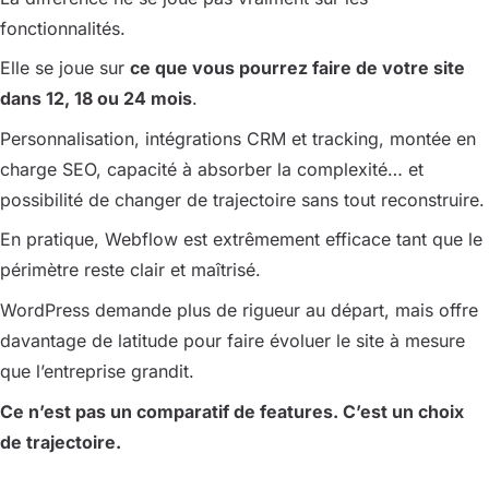
fonctionnalités.
Elle se joue sur
ce que vous pourrez faire de votre site
dans 12, 18 ou 24 mois
.
Personnalisation, intégrations CRM et tracking, montée en
charge SEO, capacité à absorber la complexité… et
possibilité de changer de trajectoire sans tout reconstruire.
En pratique, Webflow est extrêmement efficace tant que le
périmètre reste clair et maîtrisé.
WordPress demande plus de rigueur au départ, mais offre
davantage de latitude pour faire évoluer le site à mesure
que l’entreprise grandit.
Ce n’est pas un comparatif de features. C’est un choix
de trajectoire.