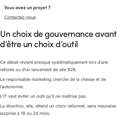
Vous avez un projet ?
Contactez-nous
Un choix de gouvernance avant
d’être un choix d’outil
Ce débat revient presque systématiquement lors d’une
refonte ou d’un lancement de site B2B.
Le responsable marketing cherche de la vitesse et de
l’autonomie.
L’IT veut éviter un outil qu’il ne maîtrise pas.
La direction, elle, attend un choix rationnel, sans mauvaise
surprise à 18 ou 24 mois.