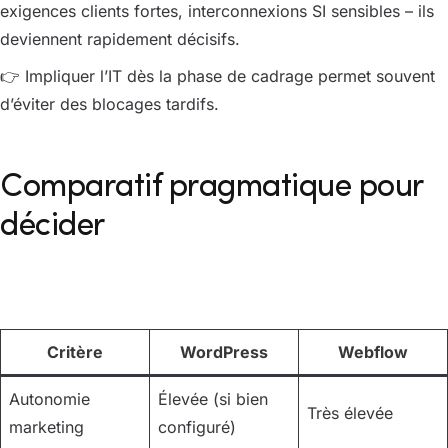
exigences clients fortes, interconnexions SI sensibles – ils
deviennent rapidement décisifs.
👉 Impliquer l’IT dès la phase de cadrage permet souvent
d’éviter des blocages tardifs.
Comparatif pragmatique pour
décider
Critère
WordPress
Webflow
Autonomie
Élevée (si bien
Très élevée
marketing
configuré)