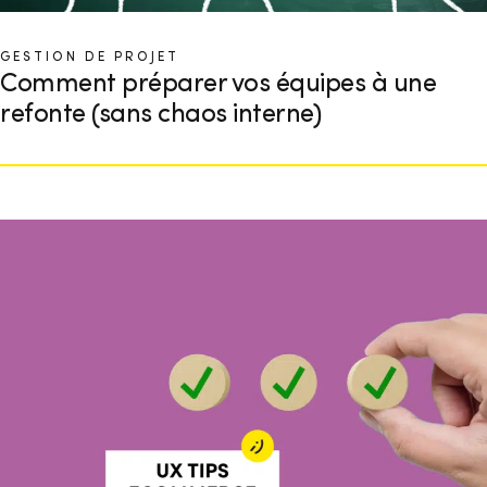
GESTION DE PROJET
Comment préparer vos équipes à une
refonte (sans chaos interne)