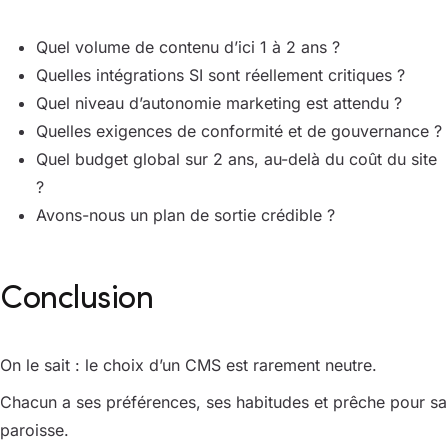
Quel volume de contenu d’ici 1 à 2 ans ?
Quelles intégrations SI sont réellement critiques ?
Quel niveau d’autonomie marketing est attendu ?
Quelles exigences de conformité et de gouvernance ?
Quel budget global sur 2 ans, au-delà du coût du site
?
Avons-nous un plan de sortie crédible ?
Conclusion
On le sait : le choix d’un CMS est rarement neutre.
Chacun a ses préférences, ses habitudes et prêche pour sa
paroisse.