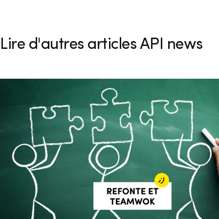
Lire d'autres articles API news