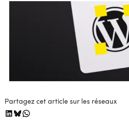
Partagez cet article sur les réseaux
Partager sur LinkedIn
Partager sur Bluesky
Partager sur WhatsApp