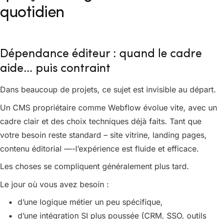
quotidien
Dépendance éditeur : quand le cadre
aide… puis contraint
Dans beaucoup de projets, ce sujet est invisible au départ.
Un CMS propriétaire comme Webflow évolue vite, avec un
cadre clair et des choix techniques déjà faits. Tant que
votre besoin reste standard – site vitrine, landing pages,
contenu éditorial —-l’expérience est fluide et efficace.
Les choses se compliquent généralement plus tard.
Le jour où vous avez besoin :
d’une logique métier un peu spécifique,
d’une intégration SI plus poussée (CRM, SSO, outils