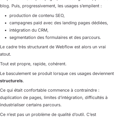
blog. Puis, progressivement, les usages s’empilent :
production de contenu SEO,
campagnes paid avec des landing pages dédiées,
intégration du CRM,
segmentation des formulaires et des parcours.
Le cadre très structurant de Webflow est alors un vrai
atout.
Tout est propre, rapide, cohérent.
Le basculement se produit lorsque ces usages deviennent
structurels
.
Ce qui était confortable commence à contraindre :
duplication de pages, limites d’intégration, difficultés à
industrialiser certains parcours.
Ce n’est pas un problème de qualité d’outil. C’est