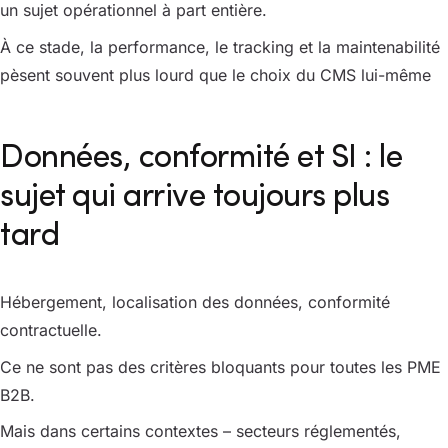
un sujet opérationnel à part entière.
À ce stade, la performance, le tracking et la maintenabilité
pèsent souvent plus lourd que le choix du CMS lui-même
Données, conformité et SI : le
sujet qui arrive toujours plus
tard
Hébergement, localisation des données, conformité
contractuelle.
Ce ne sont pas des critères bloquants pour toutes les PME
B2B.
Mais dans certains contextes – secteurs réglementés,