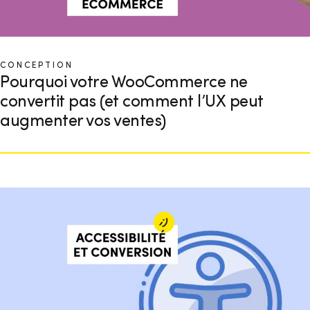
CONCEPTION
Pourquoi votre WooCommerce ne
convertit pas (et comment l’UX peut
augmenter vos ventes)