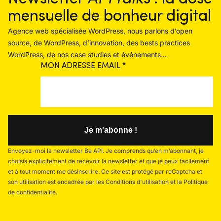
mensuelle de bonheur digital
Agence web spécialisée WordPress, nous parlons d’open
source, de WordPress, d’innovation, des bests practices
WordPress, de nos case studies et événements…
MON ADRESSE EMAIL
*
Envoyez-moi la newsletter Be API. Je comprends qu’en m’abonnant, je
choisis explicitement de recevoir la newsletter et que je peux facilement
et à tout moment me désinscrire. Ce site est protégé par reCaptcha et
son utilisation est encadrée par les Conditions d'utilisation et la Politique
de confidentialité.