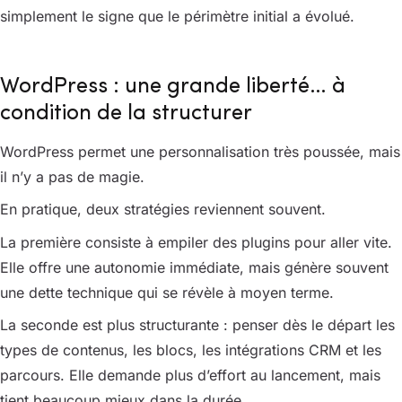
simplement le signe que le périmètre initial a évolué.
WordPress : une grande liberté… à
condition de la structurer
WordPress permet une personnalisation très poussée, mais
il n’y a pas de magie.
En pratique, deux stratégies reviennent souvent.
La première consiste à empiler des plugins pour aller vite.
Elle offre une autonomie immédiate, mais génère souvent
une dette technique qui se révèle à moyen terme.
La seconde est plus structurante : penser dès le départ les
types de contenus, les blocs, les intégrations CRM et les
parcours. Elle demande plus d’effort au lancement, mais
tient beaucoup mieux dans la durée.