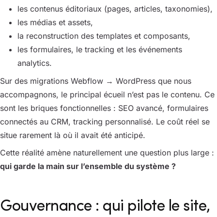
les contenus éditoriaux (pages, articles, taxonomies),
les médias et assets,
la reconstruction des templates et composants,
les formulaires, le tracking et les événements
analytics.
Sur des migrations Webflow → WordPress que nous
accompagnons, le principal écueil n’est pas le contenu. Ce
sont les briques fonctionnelles : SEO avancé, formulaires
connectés au CRM, tracking personnalisé. Le coût réel se
situe rarement là où il avait été anticipé.
Cette réalité amène naturellement une question plus large :
qui garde la main sur l’ensemble du système ?
Gouvernance : qui pilote le site,