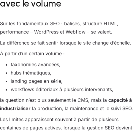
avec le volume
Sur les fondamentaux SEO : balises, structure HTML,
performance – WordPress et Webflow – se valent.
La différence se fait sentir lorsque le site change d’échelle.
À partir d’un certain volume :
taxonomies avancées,
hubs thématiques,
landing pages en série,
workflows éditoriaux à plusieurs intervenants,
la question n’est plus seulement le CMS, mais la
capacité à
industrialiser
la production, la maintenance et le suivi SEO.
Les limites apparaissent souvent à partir de plusieurs
centaines de pages actives, lorsque la gestion SEO devient