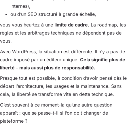
internes),
ou d’un SEO structuré à grande échelle,
vous vous heurtez à une
limite de cadre
. La roadmap, les
règles et les arbitrages techniques ne dépendent pas de
vous.
Avec WordPress, la situation est différente. Il n’y a pas de
cadre imposé par un éditeur unique.
Cela signifie plus de
liberté – mais aussi plus de responsabilité.
Presque tout est possible, à condition d’avoir pensé dès le
départ l’architecture, les usages et la maintenance. Sans
cela, la liberté se transforme vite en dette technique.
C’est souvent à ce moment-là qu’une autre question
apparaît :
que se passe-t-il si l’on doit changer de
plateforme ?