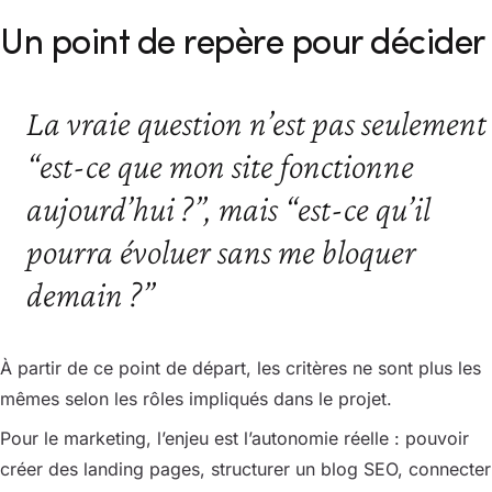
Un point de repère pour décider
La vraie question n’est pas seulement
“est-ce que mon site fonctionne
aujourd’hui ?”, mais “est-ce qu’il
pourra évoluer sans me bloquer
demain ?”
À partir de ce point de départ, les critères ne sont plus les
mêmes selon les rôles impliqués dans le projet.
Pour le marketing, l’enjeu est l’autonomie réelle : pouvoir
créer des landing pages, structurer un blog SEO, connecter