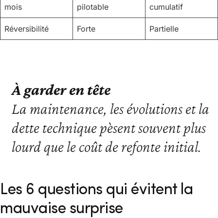
mois
pilotable
cumulatif
Réversibilité
Forte
Partielle
À garder en tête
La maintenance, les évolutions et la
dette technique pèsent souvent plus
lourd que le coût de refonte initial.
Les 6 questions qui évitent la
mauvaise surprise