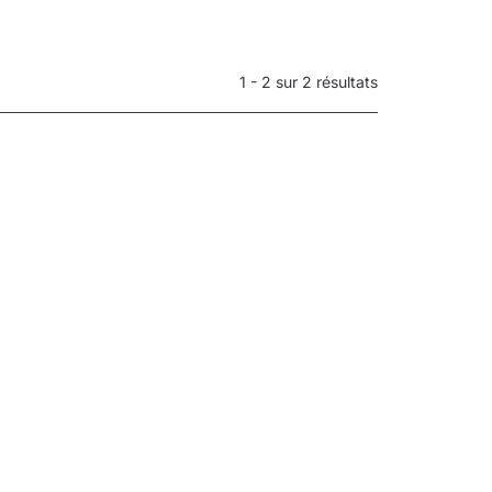
1 - 2 sur 2 résultats