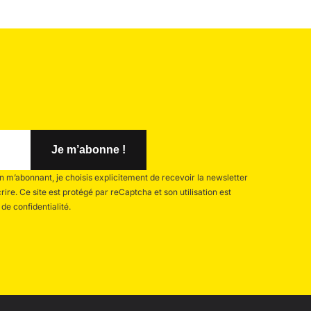
m’abonnant, je choisis explicitement de recevoir la newsletter
re. Ce site est protégé par reCaptcha et son utilisation est
 de confidentialité.