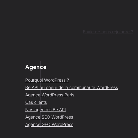
Envie de nous rejoindre ?
Agence
Pourquoi WordPress ?
Be API au coeur de la communauté WordPress
Agence WordPress Paris
Cas clients
Nos agences Be API
Agence SEO WordPress
Agence GEO WordPress