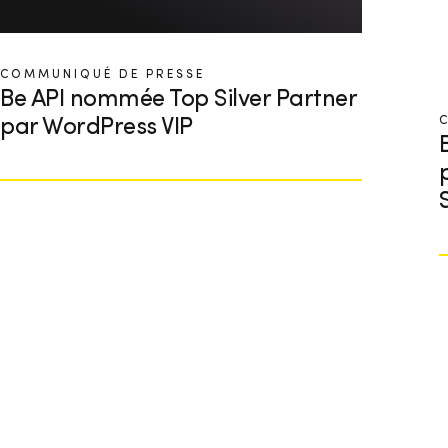
COMMUNIQUÉ DE PRESSE
Be API nommée Top Silver Partner
par WordPress VIP