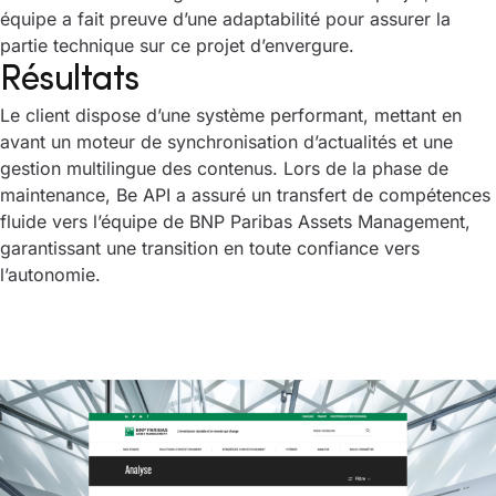
équipe a fait preuve d’une adaptabilité pour assurer la
partie technique sur ce projet d’envergure.
Résultats
Le client dispose d’une système performant, mettant en
avant un moteur de synchronisation d’actualités et une
gestion multilingue des contenus. Lors de la phase de
maintenance, Be API a assuré un transfert de compétences
fluide vers l’équipe de BNP Paribas Assets Management,
garantissant une transition en toute confiance vers
l’autonomie.