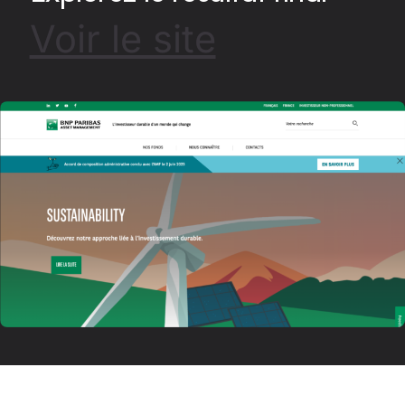
Voir le site