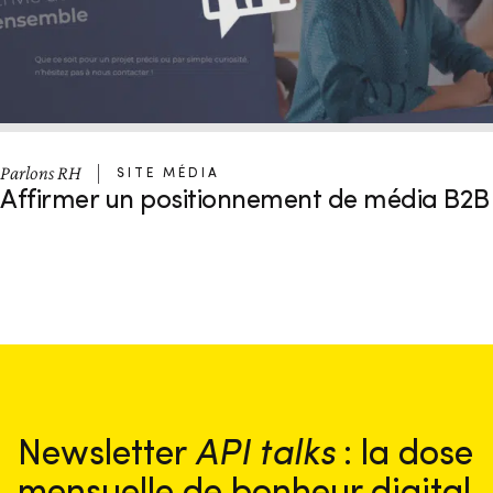
Parlons RH
SITE MÉDIA
Affirmer un positionnement de média B2B
Newsletter
API talks
: la dose