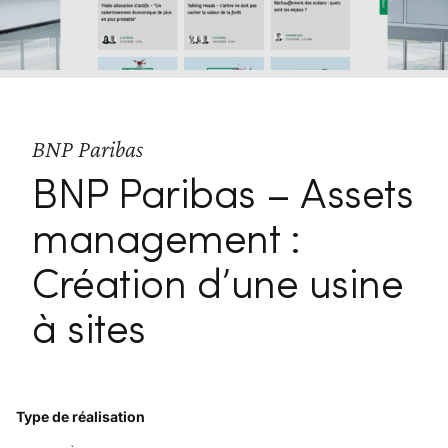
BNP Paribas
BNP Paribas – Assets
management :
Création d’une usine
à sites
Type de réalisation