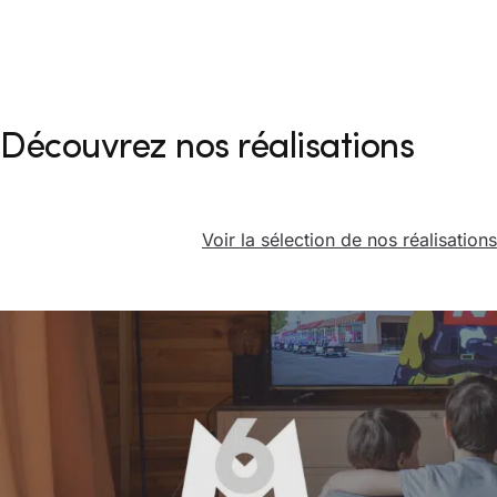
Découvrez nos réalisations
Voir la sélection de nos réalisations