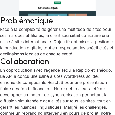
Problématique
Face à la complexité de gérer une multitude de sites pour
ses marques et filiales, le client souhaitait construire une
usine à sites internationale. Objectif: optimiser la gestion et
la production digitale, tout en respectant les spécificités et
déclinaisons locales de chaque entité.
Collaboration
En coproduction avec l’agence Tequila Rapido et Théodo,
Be API a conçu une usine à sites WordPress solide,
enrichie de composants ReactJS pour une présentation
fluide des fonds financiers. Notre défi majeur a été de
développer un moteur de synchronisation permettant la
diffusion simultanée d’actualités sur tous les sites, tout en
gérant les nuances linguistiques. Malgré les challenges,
comme un rebranding intervenu en cours de projet, notre