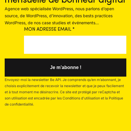
mensuelle de bonheur digital
Agence web spécialisée WordPress, nous parlons d’open
source, de WordPress, d’innovation, des bests practices
WordPress, de nos case studies et événements…
MON ADRESSE EMAIL
*
Envoyez-moi la newsletter Be API. Je comprends qu’en m’abonnant, je
choisis explicitement de recevoir la newsletter et que je peux facilement
et à tout moment me désinscrire. Ce site est protégé par reCaptcha et
son utilisation est encadrée par les Conditions d'utilisation et la Politique
de confidentialité.