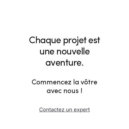
Chaque projet est
une nouvelle
aventure.
Commencez la vôtre
avec nous !
Contactez un expert