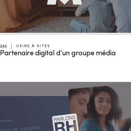
M6
USINE À SITES
Partenaire digital d’un groupe média