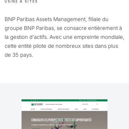
USINE À SITES
BNP Paribas Assets Management, filiale du
groupe BNP Paribas, se consacre entièrement à
la gestion d'actifs. Avec une empreinte mondiale,
cette entité pilote de nombreux sites dans plus
de 35 pays.