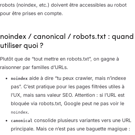
robots (noindex, etc.) doivent être accessibles au robot
pour être prises en compte.
noindex / canonical / robots.txt : quand
utiliser quoi ?
Plutôt que de “tout mettre en robots.txt”, on gagne à
raisonner par familles d’URLs.
aide à dire “tu peux crawler, mais n’indexe
noindex
pas”. C’est pratique pour les pages filtrées utiles à
l’UX, mais sans valeur SEO. Attention : si l’URL est
bloquée via robots.txt, Google peut ne pas voir le
.
noindex
consolide plusieurs variantes vers une URL
canonical
principale. Mais ce n’est pas une baguette magique :