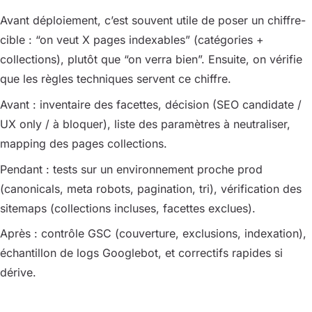
Avant déploiement, c’est souvent utile de poser un chiffre-
cible : “on veut X pages indexables” (catégories +
collections), plutôt que “on verra bien”. Ensuite, on vérifie
que les règles techniques servent ce chiffre.
Avant : inventaire des facettes, décision (SEO candidate /
UX only / à bloquer), liste des paramètres à neutraliser,
mapping des pages collections.
Pendant : tests sur un environnement proche prod
(canonicals, meta robots, pagination, tri), vérification des
sitemaps (collections incluses, facettes exclues).
Après : contrôle GSC (couverture, exclusions, indexation),
échantillon de logs Googlebot, et correctifs rapides si
dérive.