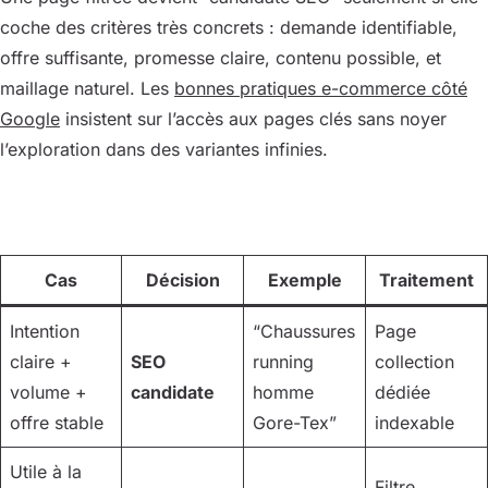
coche des critères très concrets : demande identifiable,
offre suffisante, promesse claire, contenu possible, et
maillage naturel. Les
bonnes pratiques e-commerce côté
Google
insistent sur l’accès aux pages clés sans noyer
l’exploration dans des variantes infinies.
Cas
Décision
Exemple
Traitement
Intention
“Chaussures
Page
claire +
SEO
running
collection
volume +
candidate
homme
dédiée
offre stable
Gore-Tex”
indexable
Utile à la
Filtre