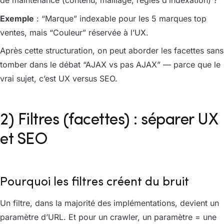
de maintenance (contenu, maillage, règles d’indexation) ?
Exemple
: “Marque” indexable pour les 5 marques top
ventes, mais “Couleur” réservée à l’UX.
Après cette structuration, on peut aborder les facettes sans
tomber dans le débat “AJAX vs pas AJAX” — parce que le
vrai sujet, c’est UX versus SEO.
2) Filtres (facettes) : séparer UX
et SEO
Pourquoi les filtres créent du bruit
Un filtre, dans la majorité des implémentations, devient un
paramètre d’URL. Et pour un crawler, un paramètre = une