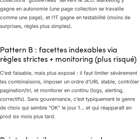
gagne en autonomie (une page collection se travaille
comme une page), et l’IT gagne en testabilité (moins de
surprises, règles plus simples).
Pattern B : facettes indexables via
règles strictes + monitoring (plus risqué)
C’est faisable, mais plus exposé : il faut limiter sévèrement
les combinaisons, imposer un ordre d’URL stable, contrôler
pagination/tri, et monitorer en continu (logs, alerting,
correctifs). Sans gouvernance, c’est typiquement le genre
de choix qui semble “OK” le jour 1… et qui réapparaît en
prod six mois plus tard.