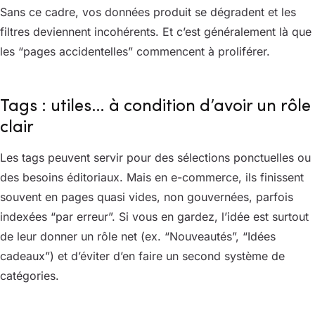
Sans ce cadre, vos données produit se dégradent et les
filtres deviennent incohérents. Et c’est généralement là que
les “pages accidentelles” commencent à proliférer.
Tags : utiles… à condition d’avoir un rôle
clair
Les tags peuvent servir pour des sélections ponctuelles ou
des besoins éditoriaux. Mais en e-commerce, ils finissent
souvent en pages quasi vides, non gouvernées, parfois
indexées “par erreur”. Si vous en gardez, l’idée est surtout
de leur donner un rôle net (ex. “Nouveautés”, “Idées
cadeaux”) et d’éviter d’en faire un second système de
catégories.