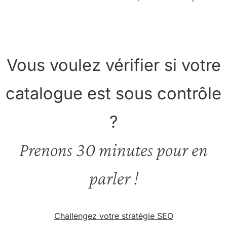
Vous voulez vérifier si votre
catalogue est sous contrôle
?
Prenons 30 minutes pour en
parler !
Challengez votre stratégie SEO