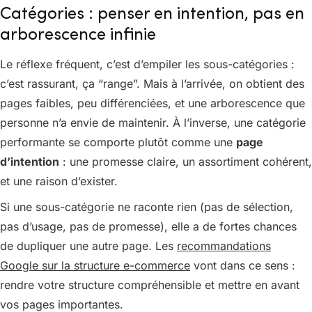
Catégories : penser en intention, pas en
arborescence infinie
Le réflexe fréquent, c’est d’empiler les sous-catégories :
c’est rassurant, ça “range”. Mais à l’arrivée, on obtient des
pages faibles, peu différenciées, et une arborescence que
personne n’a envie de maintenir. À l’inverse, une catégorie
performante se comporte plutôt comme une
page
d’intention
: une promesse claire, un assortiment cohérent,
et une raison d’exister.
Si une sous-catégorie ne raconte rien (pas de sélection,
pas d’usage, pas de promesse), elle a de fortes chances
de dupliquer une autre page. Les
recommandations
Google sur la structure e-commerce
vont dans ce sens :
rendre votre structure compréhensible et mettre en avant
vos pages importantes.