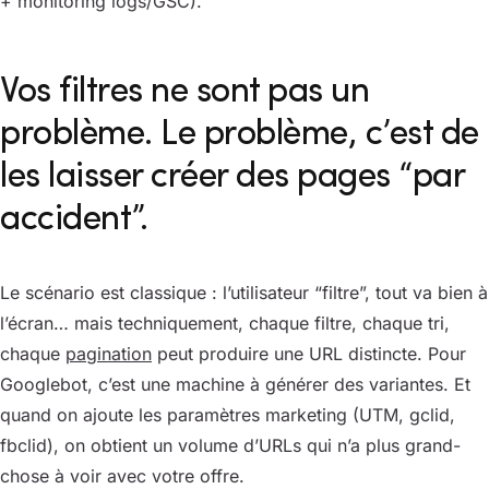
+ monitoring logs/GSC).
Vos filtres ne sont pas un
problème. Le problème, c’est de
les laisser créer des pages “par
accident”.
Le scénario est classique : l’utilisateur “filtre”, tout va bien à
l’écran… mais techniquement, chaque filtre, chaque tri,
chaque
pagination
peut produire une URL distincte. Pour
Googlebot, c’est une machine à générer des variantes. Et
quand on ajoute les paramètres marketing (UTM, gclid,
fbclid), on obtient un volume d’URLs qui n’a plus grand-
chose à voir avec votre offre.