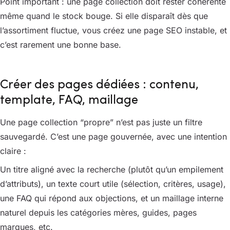
Point important : une page collection doit rester cohérente
même quand le stock bouge. Si elle disparaît dès que
l’assortiment fluctue, vous créez une page SEO instable, et
c’est rarement une bonne base.
Créer des pages dédiées : contenu,
template, FAQ, maillage
Une page collection “propre” n’est pas juste un filtre
sauvegardé. C’est une page gouvernée, avec une intention
claire :
Un titre aligné avec la recherche (plutôt qu’un empilement
d’attributs), un texte court utile (sélection, critères, usage),
une FAQ qui répond aux objections, et un maillage interne
naturel depuis les catégories mères, guides, pages
marques, etc.