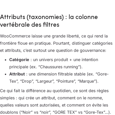
Attributs (taxonomies) : la colonne
vertébrale des filtres
WooCommerce laisse une grande liberté, ce qui rend la
frontière floue en pratique. Pourtant, distinguer catégories
et attributs, c’est surtout une question de gouvernance:
Catégorie
: un univers produit + une intention
principale (ex. “Chaussures running”).
Attribut
: une dimension filtrable stable (ex. “Gore-
Tex”, “Drop”, “Largeur”, “Pointure”, “Marque”).
Ce qui fait la différence au quotidien, ce sont des règles
simples : qui crée un attribut, comment on le nomme,
quelles valeurs sont autorisées, et comment on évite les
doublons (“Noir” vs “noir”, “GORE TEX” vs “Gore-Tex”…).