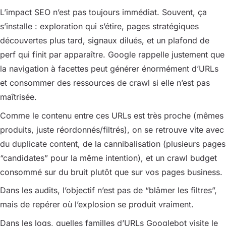
L’impact SEO n’est pas toujours immédiat. Souvent, ça
s’installe : exploration qui s’étire, pages stratégiques
découvertes plus tard, signaux dilués, et un plafond de
perf qui finit par apparaître. Google rappelle justement que
la navigation à facettes peut générer énormément d’URLs
et consommer des ressources de crawl si elle n’est pas
maîtrisée.
Comme le contenu entre ces URLs est très proche (mêmes
produits, juste réordonnés/filtrés), on se retrouve vite avec
du duplicate content, de la cannibalisation (plusieurs pages
“candidates” pour la même intention), et un crawl budget
consommé sur du bruit plutôt que sur vos pages business.
Dans les audits, l’objectif n’est pas de “blâmer les filtres”,
mais de repérer où l’explosion se produit vraiment.
Dans les logs, quelles familles d’URLs Googlebot visite le