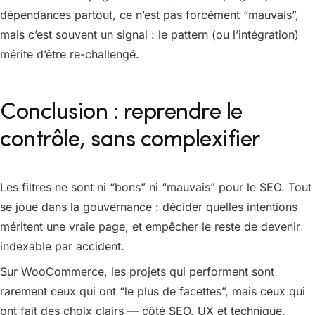
dépendances partout, ce n’est pas forcément “mauvais”,
mais c’est souvent un signal : le pattern (ou l’intégration)
mérite d’être re-challengé.
Conclusion : reprendre le
contrôle, sans complexifier
Les filtres ne sont ni “bons” ni “mauvais” pour le SEO. Tout
se joue dans la gouvernance : décider quelles intentions
méritent une vraie page, et empêcher le reste de devenir
indexable par accident.
Sur WooCommerce, les projets qui performent sont
rarement ceux qui ont “le plus de facettes”, mais ceux qui
ont fait des choix clairs — côté SEO, UX et technique.