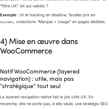
“filtre UX” (et qui valide) ?
Exemple
: tri et tracking en disallow, facette prix en
, collections “Marque + Usage” en pages dédiées.
noindex
4) Mise en œuvre dans
WooCommerce
Natif WooCommerce (layered
navigation) : utile, mais pas
“stratégique” tout seul
La layered navigation native fait le job côté UX. En
revanche, elle ne porte pas, à elle seule, une stratégie SEO