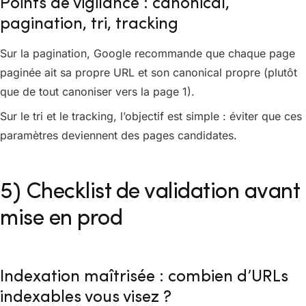
Points de vigilance : canonical,
pagination, tri, tracking
Sur la pagination, Google recommande que chaque page
paginée ait sa propre URL et son canonical propre (plutôt
que de tout canoniser vers la page 1).
Sur le tri et le tracking, l’objectif est simple : éviter que ces
paramètres deviennent des pages candidates.
5) Checklist de validation avant
mise en prod
Indexation maîtrisée : combien d’URLs
indexables vous visez ?