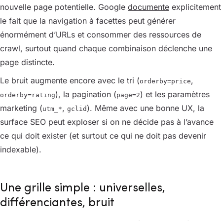
nouvelle page potentielle. Google
documente
explicitement
le fait que la navigation à facettes peut générer
énormément d’URLs et consommer des ressources de
crawl, surtout quand chaque combinaison déclenche une
page distincte.
Le bruit augmente encore avec le tri (
,
orderby=price
), la pagination (
) et les paramètres
orderby=rating
page=2
marketing (
,
). Même avec une bonne UX, la
utm_*
gclid
surface SEO peut exploser si on ne décide pas à l’avance
ce qui doit exister (et surtout ce qui ne doit pas devenir
indexable).
Une grille simple : universelles,
différenciantes, bruit