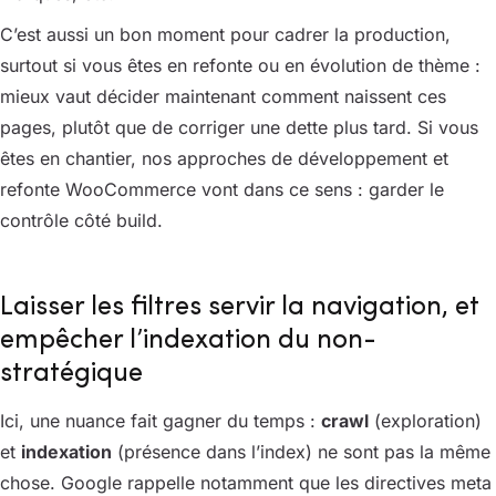
C’est aussi un bon moment pour cadrer la production,
surtout si vous êtes en refonte ou en évolution de thème :
mieux vaut décider maintenant comment naissent ces
pages, plutôt que de corriger une dette plus tard. Si vous
êtes en chantier, nos approches de développement et
refonte WooCommerce vont dans ce sens : garder le
contrôle côté build.
Laisser les filtres servir la navigation, et
empêcher l’indexation du non-
stratégique
Ici, une nuance fait gagner du temps :
crawl
(exploration)
et
indexation
(présence dans l’index) ne sont pas la même
chose. Google rappelle notamment que les directives meta