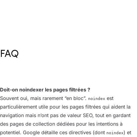
FAQ
Doit-on noindexer les pages filtrées ?
Souvent oui, mais rarement “en bloc”.
est
noindex
particulièrement utile pour les pages filtrées qui aident la
navigation mais n’ont pas de valeur SEO, tout en gardant
des pages de collection dédiées pour les intentions à
potentiel. Google détaille ces directives (dont
) et
noindex