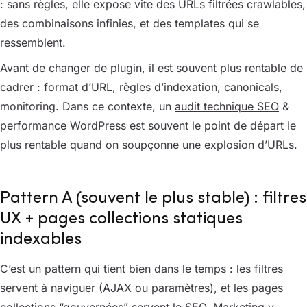
: sans règles, elle expose vite des URLs filtrées crawlables,
des combinaisons infinies, et des templates qui se
ressemblent.
Avant de changer de plugin, il est souvent plus rentable de
cadrer : format d’URL, règles d’indexation, canonicals,
monitoring. Dans ce contexte, un
audit technique SEO
&
performance WordPress est souvent le point de départ le
plus rentable quand on soupçonne une explosion d’URLs.
Pattern A (souvent le plus stable) : filtres
UX + pages collections statiques
indexables
C’est un pattern qui tient bien dans le temps : les filtres
servent à naviguer (AJAX ou paramètres), et les pages
collections “gouvernées” servent le SEO. Marketing y