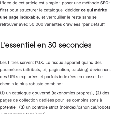
L’idée de cet article est simple : poser une méthode
SEO-
first
pour structurer le catalogue, décider
ce qui mérite
une page indexable
, et verrouiller le reste sans se
retrouver avec 50 000 variantes crawlées “par défaut”.
L’essentiel en 30 secondes
Les filtres servent l’UX. Le risque apparaît quand des
paramètres (attributs, tri, pagination, tracking) deviennent
des URLs explorées et parfois indexées en masse. Le
chemin le plus robuste combine :
(1)
un catalogue gouverné (taxonomies propres),
(2)
des
pages de collection dédiées pour les combinaisons à
potentiel,
(3)
un contrôle strict (noindex/canonical/robots