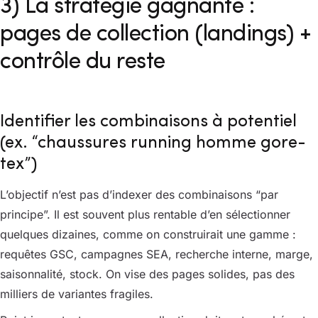
3) La stratégie gagnante :
pages de collection (landings) +
contrôle du reste
Identifier les combinaisons à potentiel
(ex. “chaussures running homme gore-
tex”)
L’objectif n’est pas d’indexer des combinaisons “par
principe”. Il est souvent plus rentable d’en sélectionner
quelques dizaines, comme on construirait une gamme :
requêtes GSC, campagnes SEA, recherche interne, marge,
saisonnalité, stock. On vise des pages solides, pas des
milliers de variantes fragiles.