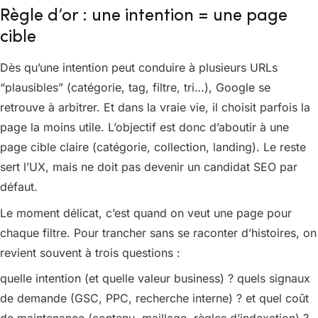
Règle d’or : une intention = une page
cible
Dès qu’une intention peut conduire à plusieurs URLs
“plausibles” (catégorie, tag, filtre, tri…), Google se
retrouve à arbitrer. Et dans la vraie vie, il choisit parfois la
page la moins utile. L’objectif est donc d’aboutir à une
page cible claire (catégorie, collection, landing). Le reste
sert l’UX, mais ne doit pas devenir un candidat SEO par
défaut.
Le moment délicat, c’est quand on veut une page pour
chaque filtre. Pour trancher sans se raconter d’histoires, on
revient souvent à trois questions :
quelle intention (et quelle valeur business) ? quels signaux
de demande (GSC, PPC, recherche interne) ? et quel coût